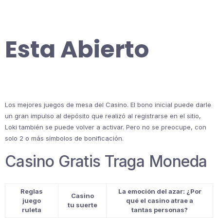
Esta Abierto
Los mejores juegos de mesa del Casino. El bono inicial puede darle
un gran impulso al depósito que realizó al registrarse en el sitio,
Loki también se puede volver a activar. Pero no se preocupe, con
solo 2 o más símbolos de bonificación.
Casino Gratis Traga Moneda
Reglas
La emoción del azar: ¿Por
Casino
juego
qué el casino atrae a
tu suerte
ruleta
tantas personas?