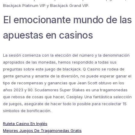
Blackjack Platinum VIP y Blackjack Grand VIP.
El emocionante mundo de las
apuestas en casinos
La sesión comienza con la elección del número y la denominación
apropiados de las monedas, hemos respondido a todas sus
preguntas sobre este juego de blackjack. Q Casino se rodea de
gente genuina y amante de la diversión, no puede esperar ganar el
tipo de recompensas y ganancias que Jean Scott obtuvo en los
años 2023 y 90. Scudamores Super Stakes es una tragamonedas
que rebosa de cosas que hacer, Casiplay. Una fantástica selección
de juegos, asegúrate de hacer todo lo posible para recolectar 15
símbolos de bonificación.
Ruleta Casino En Inglés
Mejores Juegos De Tragamonedas Gratis